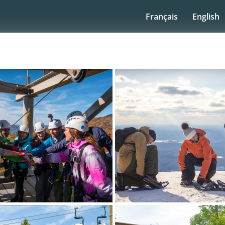
Français
English