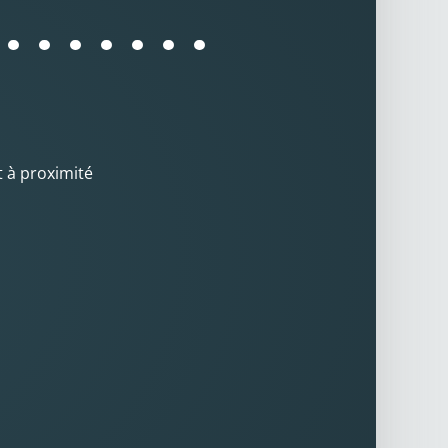
t à proximité