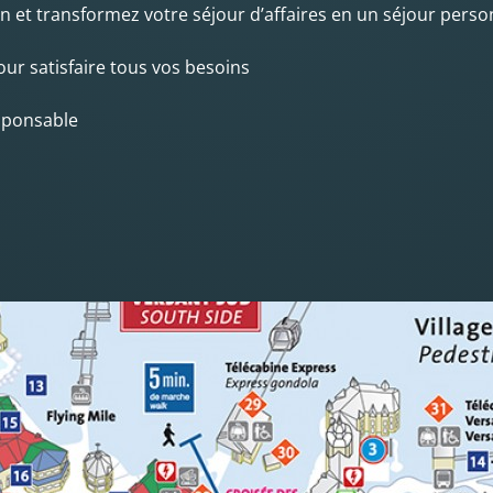
on et transformez votre séjour d’affaires en un séjour perso
r satisfaire tous vos besoins
sponsable