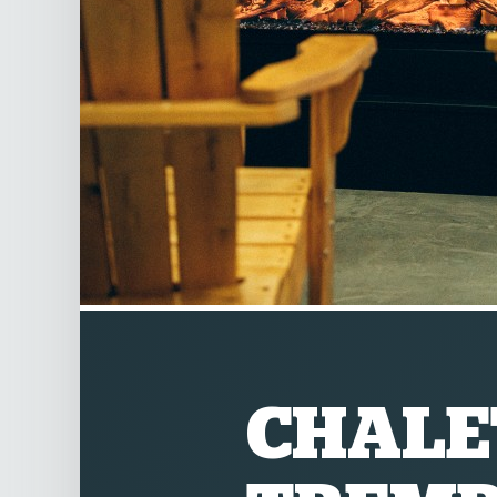
CHALE