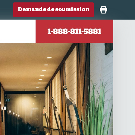
Demande de soumission