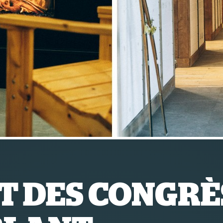
T DES CONGRÈ