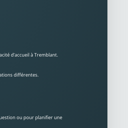
acité d’accueil à Tremblant.
tions différentes.
uestion ou pour planifier une