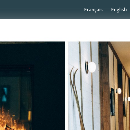
Français
English